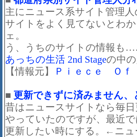
主にニュース系サイト管理人
サイトをよく見てないとわか
ェ。
う、うちのサイトの情報も…
あっちの生活 2nd Stage
の中の
【情報元】
Ｐｉｅｃｅ Ｏｆ
■
更新できずに済みません、
昔はニュースサイトなら毎日
やっていたのですが、最近で
更新したい時にする。←ニュ