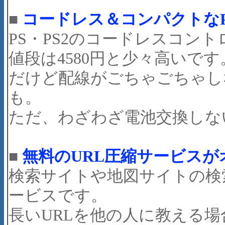
■
コードレス＆コンパクトなPS
PS・PS2のコードレスコン
値段は4580円と少々高いです
だけど配線がごちゃごちゃし
も。
ただ、わざわざ電池交換しな
■
無料のURL圧縮サービスが
検索サイトや地図サイトの検
ービスです。
長いURLを他の人に教える