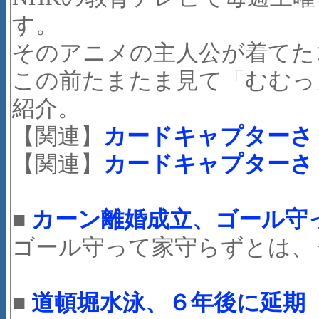
す。
そのアニメの主人公が着てた
この前たまたま見て「むむっ
紹介。
【関連】
カードキャプターさ
【関連】
カードキャプターさ
■
カーン離婚成立、ゴール守
ゴール守って家守らずとは、
■
道頓堀水泳、６年後に延期