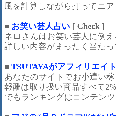
風を計算しながら打ってニア
■
お笑い芸人占い
[
Check
]
ネロさんはお笑い芸人に例える
詳しい内容がまったく当たっ
■
TSUTAYAがアフィリエ
あなたのサイトでお小遣い稼
報酬は取り扱い商品すべて2
でもランキングはコンテンツと