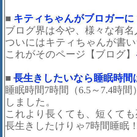
■
キティちゃんがブロガーに
ブログ界は今や、様々な有名
ついにはキティちゃんが書い
これがそのページ【ブログ】
■
長生きしたいなら睡眠時間
睡眠時間7時間（6.5～7.4
しました。
これより長くても、短くても
長生きしたけりゃ7時間睡眠